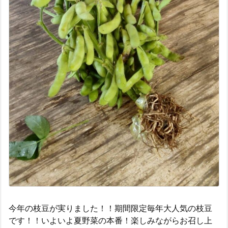
今年の枝豆が実りました！！期間限定毎年大人気の枝豆
です！！いよいよ夏野菜の本番！楽しみながらお召し上