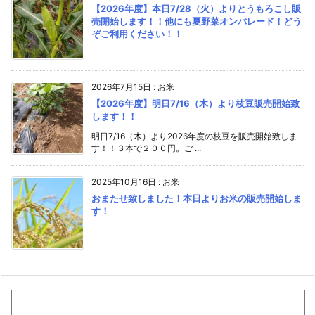
【2026年度】本日7/28（火）よりとうもろこし販
売開始します！！他にも夏野菜オンパレード！どう
ぞご利用ください！！
2026年7月15日
:
お米
【2026年度】明日7/16（木）より枝豆販売開始致
します！！
明日7/16（木）より2026年度の枝豆を販売開始致しま
す！！３本で２００円。ご ...
2025年10月16日
:
お米
おまたせ致しました！本日よりお米の販売開始しま
す！