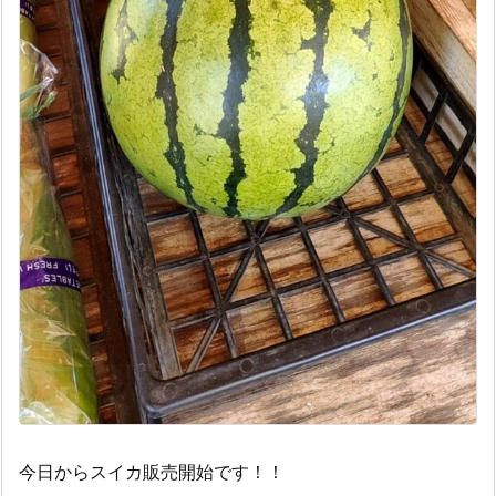
今日からスイカ販売開始です！！