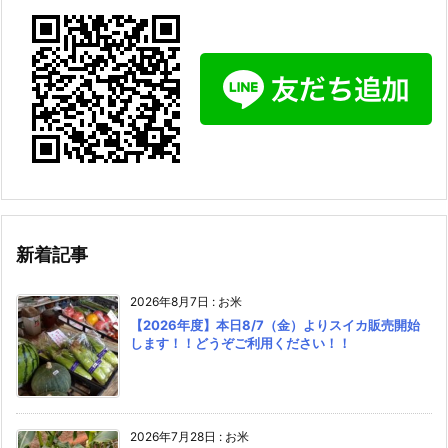
新着記事
2026年8月7日
:
お米
【2026年度】本日8/7（金）よりスイカ販売開始
します！！どうぞご利用ください！！
2026年7月28日
:
お米