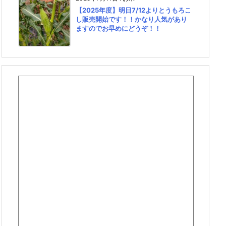
【2025年度】明日7/12よりとうもろこ
し販売開始です！！かなり人気があり
ますのでお早めにどうぞ！！