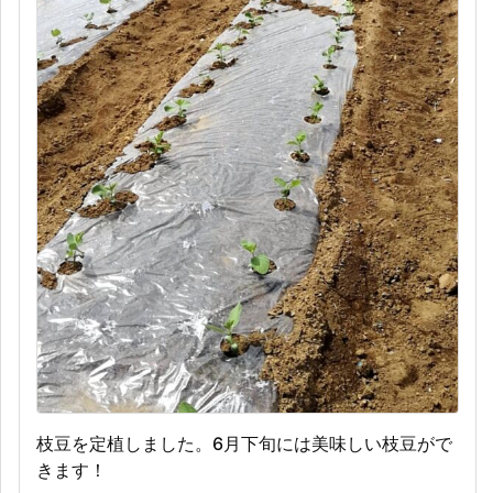
枝豆を定植しました。6月下旬には美味しい枝豆がで
きます！