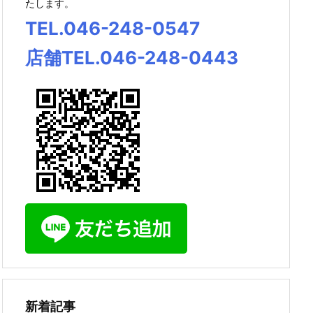
たします。
TEL.046-248-0547
店舗TEL.046-248-0443
新着記事