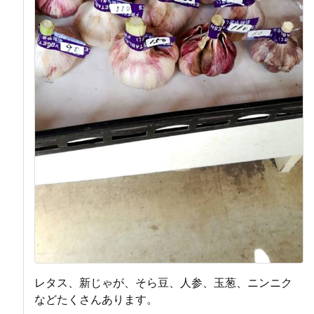
レタス、新じゃが、そら豆、人参、玉葱、ニンニク
などたくさんあります。