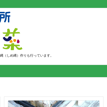
縄（しめ縄）作りも行っています。