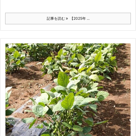
記事を読む
【2025年 ...