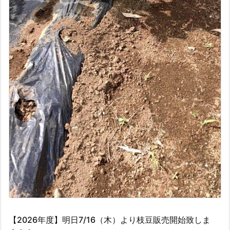
【2026年度】明日7/16（木）より枝豆販売開始致しま