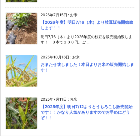
2026年7月15日
:
お米
【2026年度】明日7/16（木）より枝豆販売開始致
します！！
明日7/16（木）より2026年度の枝豆を販売開始致しま
す！！３本で２００円。ご ...
2025年10月16日
:
お米
おまたせ致しました！本日よりお米の販売開始しま
す！
2025年7月11日
:
お米
【2025年度】明日7/12よりとうもろこし販売開始
です！！かなり人気がありますのでお早めにどう
ぞ！！