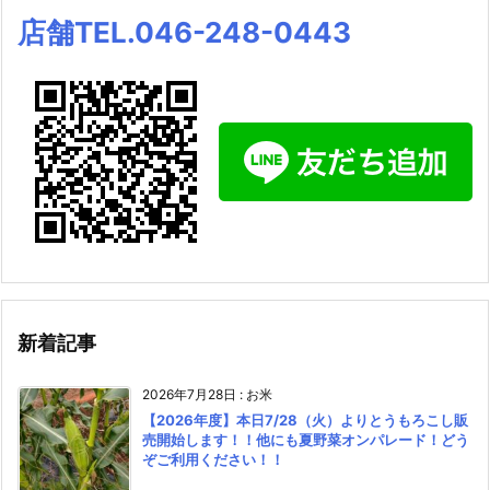
店舗TEL.046-248-0443
新着記事
2026年7月28日
:
お米
【2026年度】本日7/28（火）よりとうもろこし販
売開始します！！他にも夏野菜オンパレード！どう
ぞご利用ください！！