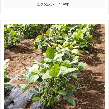
記事を読む
【2026年 ...