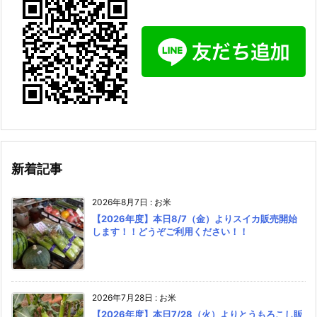
新着記事
2026年8月7日
:
お米
【2026年度】本日8/7（金）よりスイカ販売開始
します！！どうぞご利用ください！！
2026年7月28日
:
お米
【2026年度】本日7/28（火）よりとうもろこし販