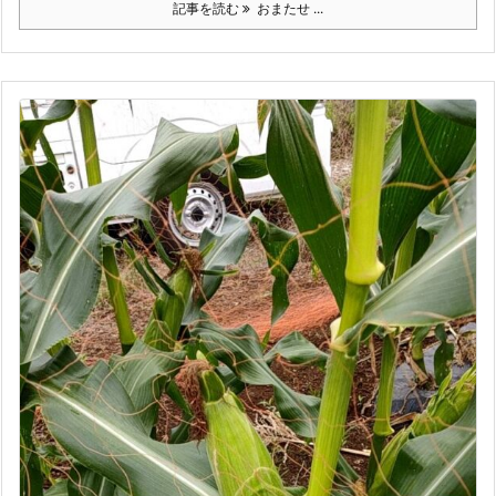
記事を読む
おまたせ ...