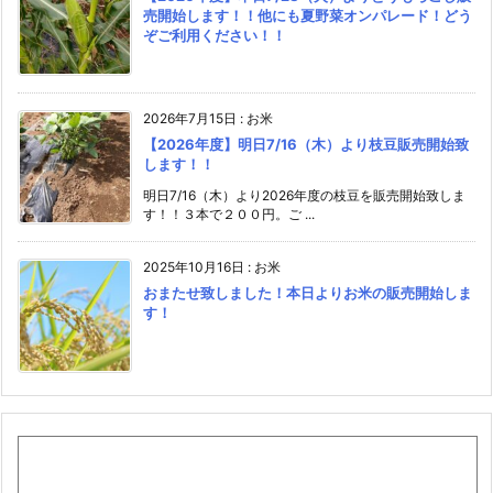
売開始します！！他にも夏野菜オンパレード！どう
ぞご利用ください！！
2026年7月15日
:
お米
【2026年度】明日7/16（木）より枝豆販売開始致
します！！
明日7/16（木）より2026年度の枝豆を販売開始致しま
す！！３本で２００円。ご ...
2025年10月16日
:
お米
おまたせ致しました！本日よりお米の販売開始しま
す！