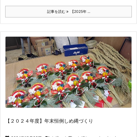
記事を読む
【2025年 ...
【２０２４年度】年末恒例しめ縄づくり