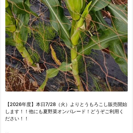
【2026年度】本日7/28（火）よりとうもろこし販売開始
します！！他にも夏野菜オンパレード！どうぞご利用く
ださい！！