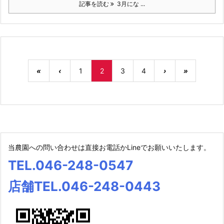
記事を読む
3月にな ...
«
‹
1
2
3
4
›
»
当農園への問い合わせは直接お電話かLineでお願いいたします。
TEL.046-248-0547
店舗TEL.046-248-0443