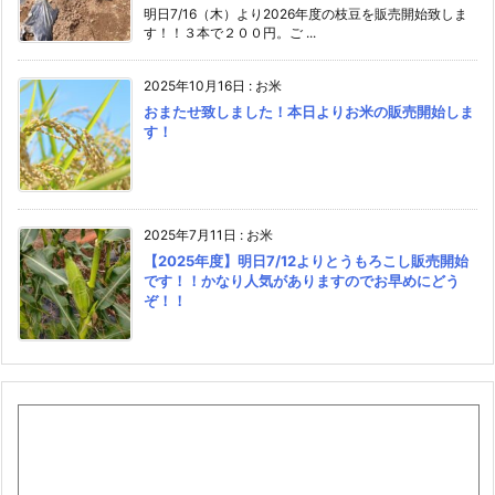
明日7/16（木）より2026年度の枝豆を販売開始致しま
す！！３本で２００円。ご ...
2025年10月16日
:
お米
おまたせ致しました！本日よりお米の販売開始しま
す！
2025年7月11日
:
お米
【2025年度】明日7/12よりとうもろこし販売開始
です！！かなり人気がありますのでお早めにどう
ぞ！！