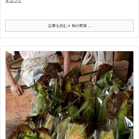
キュウリ
記事を読む
秋の野菜 ...