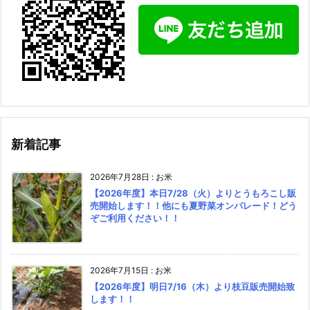
新着記事
2026年7月28日
:
お米
【2026年度】本日7/28（火）よりとうもろこし販
売開始します！！他にも夏野菜オンパレード！どう
ぞご利用ください！！
2026年7月15日
:
お米
【2026年度】明日7/16（木）より枝豆販売開始致
します！！