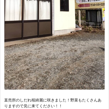
直売所のしだれ桜綺麗に咲きました！野菜もたくさんあ
りますので見に来てください！！