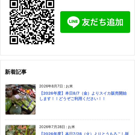
新着記事
2026年8月7日
:
お米
【2026年度】本日8/7（金）よりスイカ販売開始
します！！どうぞご利用ください！！
2026年7月28日
:
お米
【2026年度】本日7/28（火）よりとうもろこし販