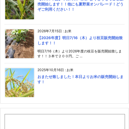
売開始します！！他にも夏野菜オンパレード！どう
ぞご利用ください！！
2026年7月15日
:
お米
【2026年度】明日7/16（木）より枝豆販売開始致
します！！
明日7/16（木）より2026年度の枝豆を販売開始致しま
す！！３本で２００円。ご ...
2025年10月16日
:
お米
おまたせ致しました！本日よりお米の販売開始しま
す！