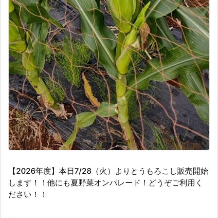
【2026年度】本日7/28（火）よりとうもろこし販売開始
します！！他にも夏野菜オンパレード！どうぞご利用く
ださい！！