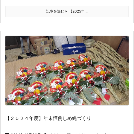
記事を読む
【2025年 ...
【２０２４年度】年末恒例しめ縄づくり