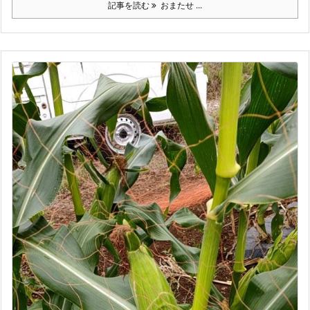
記事を読む
おまたせ ...