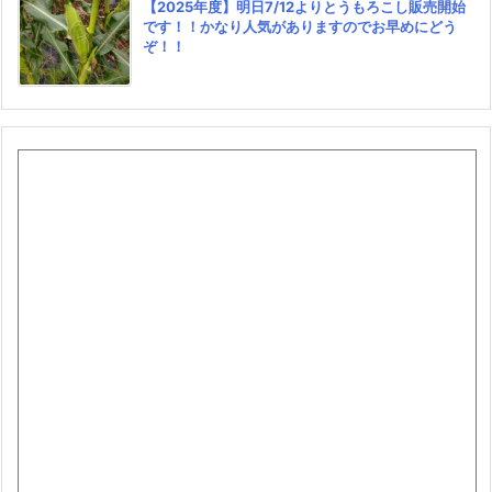
【2025年度】明日7/12よりとうもろこし販売開始
です！！かなり人気がありますのでお早めにどう
ぞ！！