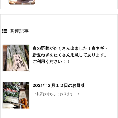

関連記事
春の野菜がたくさん出ました！春ネギ・
新玉ねぎをたくさん用意してあります。
ご利用ください！！
2021年２月１２日のお野菜
ご来店お待ちしております！！