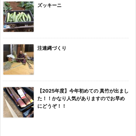
ズッキーニ
注連縄づくり
【2025年度】今年初めての 真竹が出まし
た！！かなり人気がありますのでお早め
にどうぞ！！