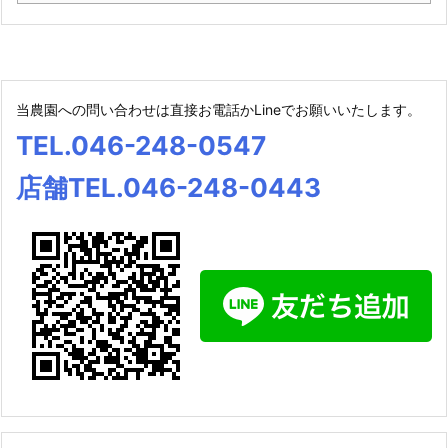
当農園への問い合わせは直接お電話かLineでお願いいたします。
TEL.046-248-0547
店舗TEL.046-248-0443