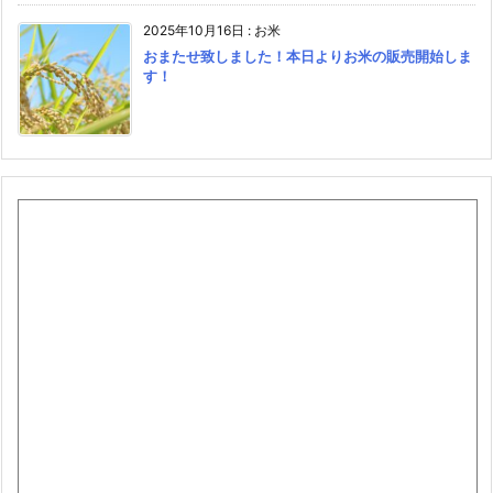
2025年10月16日
:
お米
おまたせ致しました！本日よりお米の販売開始しま
す！